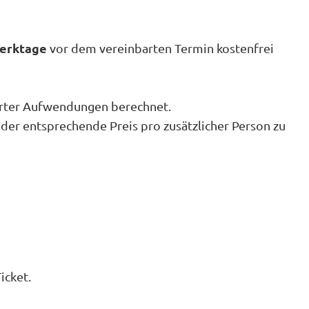
erktage
vor dem vereinbarten Termin kostenfrei
parter Aufwendungen berechnet.
der entsprechende Preis pro zusätzlicher Person zu
icket.