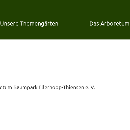
Unsere Themengärten
Das Arboretum
etum Baumpark Ellerhoop-Thiensen e. V.