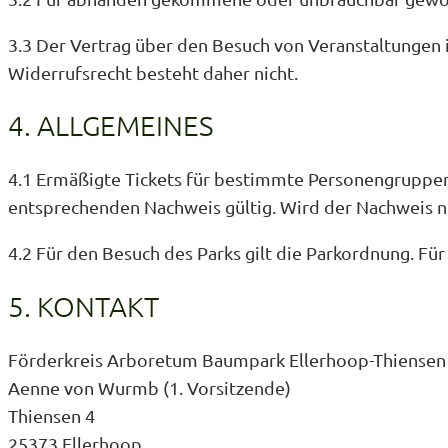
3.3 Der Vertrag über den Besuch von Veranstaltungen is
Widerrufsrecht besteht daher nicht.
4. ALLGEMEINES
4.1 Ermäßigte Tickets für bestimmte Personengruppen 
entsprechenden Nachweis gültig. Wird der Nachweis nich
4.2 Für den Besuch des Parks gilt die Parkordnung. F
5. KONTAKT
Förderkreis Arboretum Baumpark Ellerhoop-Thiensen 
Aenne von Wurmb (1. Vorsitzende)
Thiensen 4
25373 Ellerhoop