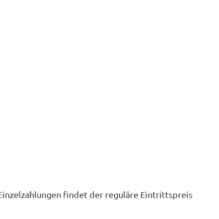
nzelzahlungen findet der reguläre Eintrittspreis