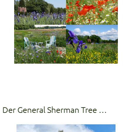
Der General Sherman Tree …