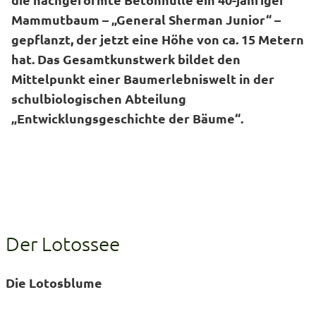
Mammutbaum – „General Sherman Junior“ –
gepflanzt, der jetzt eine Höhe von ca. 15 Metern
hat. Das Gesamtkunstwerk bildet den
Mittelpunkt einer Baumerlebniswelt in der
schulbiologischen Abteilung
„Entwicklungsgeschichte der Bäume“.
Der Lotossee
Die Lotosblume