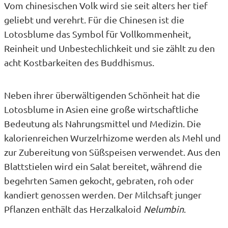
Vom chinesischen Volk wird sie seit alters her tief
geliebt und verehrt. Für die Chinesen ist die
Lotosblume das Symbol für Vollkommenheit,
Reinheit und Unbestechlichkeit und sie zählt zu den
acht Kostbarkeiten des Buddhismus.
Neben ihrer überwältigenden Schönheit hat die
Lotosblume in Asien eine große wirtschaftliche
Bedeutung als Nahrungsmittel und Medizin. Die
kalorienreichen Wurzelrhizome werden als Mehl und
zur Zubereitung von Süßspeisen verwendet. Aus den
Blattstielen wird ein Salat bereitet, während die
begehrten Samen gekocht, gebraten, roh oder
kandiert genossen werden. Der Milchsaft junger
Pflanzen enthält das Herzalkaloid
Nelumbin
.