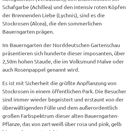
Schafgarbe (Achillea) und den intensiv roten Köpfen
der Brennenden Liebe (Lychnis), sind es die
Stockrosen (Alcea), die den sommerlichen
Bauerngarten prägen.
Im Bauerngarten der Norddeutschen Gartenschau
präsentieren sich hunderte dieser imposanten, über
2,50m hohen Staude, die im Volksmund Malve oder
auch Rosenpappel genannt wird.
Es ist mit Sicherheit die größte Anpflanzung von
Stockrosen in einem öffentlichen Park. Die Besucher
sind immer wieder begeistert und erstaunt von der
überwältigenden Fülle und dem außerordentlich
großen Farbspektrum dieser alten Bauerngarten-
Pflanze, das von zart-weiß über rosa und pink, gelb