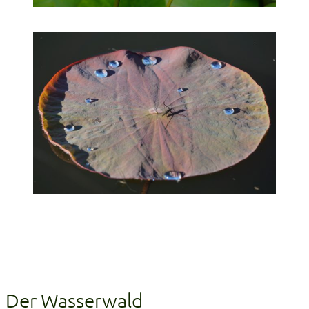
Der Wasserwald