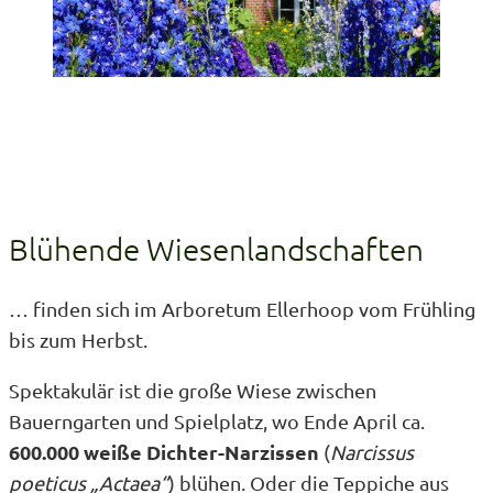
Blühende Wiesenlandschaften
… finden sich im Arboretum Ellerhoop vom Frühling
bis zum Herbst.
Spektakulär ist die große Wiese zwischen
Bauerngarten und Spielplatz, wo Ende April ca.
600.000 weiße Dichter-Narzissen
(
Narcissus
poeticus „Actaea“
) blühen. Oder die Teppiche aus