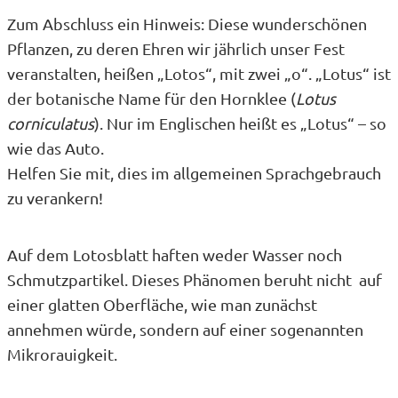
Zum Abschluss ein Hinweis: Diese wunderschönen
Pflanzen, zu deren Ehren wir jährlich unser Fest
veranstalten, heißen „Lotos“, mit zwei „o“. „Lotus“ ist
der botanische Name für den Hornklee (
Lotus
corniculatus
). Nur im Englischen heißt es „Lotus“ – so
wie das Auto.
Helfen Sie mit, dies im allgemeinen Sprachgebrauch
zu verankern!
Auf dem Lotosblatt haften weder Wasser noch
Schmutzpartikel. Dieses Phänomen beruht nicht auf
einer glatten Oberfläche, wie man zunächst
annehmen würde, sondern auf einer sogenannten
Mikrorauigkeit.