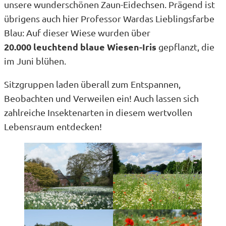
unsere wunderschönen Zaun-Eidechsen. Prägend ist
übrigens auch hier Professor Wardas Lieblingsfarbe
Blau: Auf dieser Wiese wurden über
20.000 leuchtend blaue Wiesen-Iris
gepflanzt, die
im Juni blühen.
Sitzgruppen laden überall zum Entspannen,
Beobachten und Verweilen ein! Auch lassen sich
zahlreiche Insektenarten in diesem wertvollen
Lebensraum entdecken!