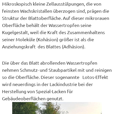
Mikroskopisch kleine Zellausstülpungen, die von
feinsten Wachskristallen überzogen sind, prägen die
Struktur der Blattoberfläche. Auf dieser mikrorauen
Oberfläche behält der Wassertropfen seine
Kugelgestalt, weil die Kraft des Zusammenhaltens
seiner Moleküle (Kohäsion) größer ist als die
Anziehungskraft des Blattes (Adhäsion).
Die über das Blatt abrollenden Wassertropfen
nehmen Schmutz- und Staubpartikel mit und reinigen
so die Oberfläche. Dieser sogenannte Lotos-Effekt
wird neuerdings in der Lackindustrie bei der
Herstellung von Spezial-Lacken für
Gebäudeoberflächen genutzt.