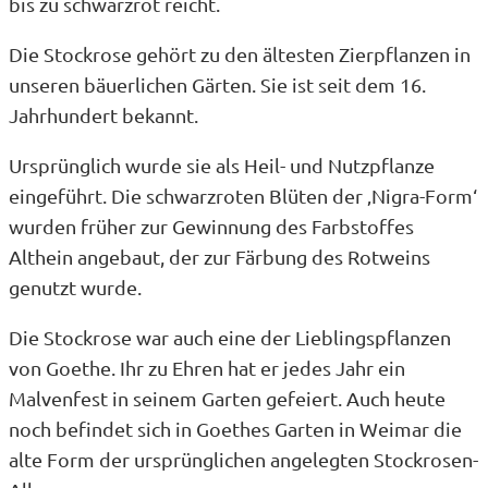
bis zu schwarzrot reicht.
Die Stockrose gehört zu den ältesten Zierpflanzen in
unseren bäuerlichen Gärten. Sie ist seit dem 16.
Jahrhundert bekannt.
Ursprünglich wurde sie als Heil- und Nutzpflanze
eingeführt. Die schwarzroten Blüten der ‚Nigra-Form‘
wurden früher zur Gewinnung des Farbstoffes
Althein angebaut, der zur Färbung des Rotweins
genutzt wurde.
Die Stockrose war auch eine der Lieblingspflanzen
von Goethe. Ihr zu Ehren hat er jedes Jahr ein
Malvenfest in seinem Garten gefeiert. Auch heute
noch befindet sich in Goethes Garten in Weimar die
alte Form der ursprünglichen angelegten Stockrosen-