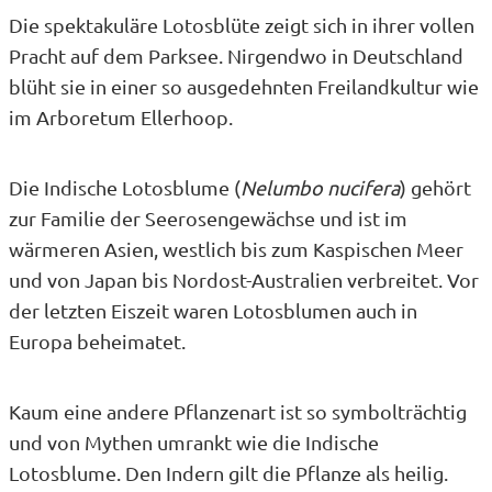
Die spektakuläre Lotosblüte zeigt sich in ihrer vollen
Pracht auf dem Parksee. Nirgendwo in Deutschland
blüht sie in einer so ausgedehnten Freilandkultur wie
im Arboretum Ellerhoop.
Die Indische Lotosblume (
Nelumbo nucifera
) gehört
zur Familie der Seerosengewächse und ist im
wärmeren Asien, westlich bis zum Kaspischen Meer
und von Japan bis Nordost-Australien verbreitet. Vor
der letzten Eiszeit waren Lotosblumen auch in
Europa beheimatet.
Kaum eine andere Pflanzenart ist so symbolträchtig
und von Mythen umrankt wie die Indische
Lotosblume. Den Indern gilt die Pflanze als heilig.