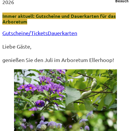
Besuch
2026
Immer aktuell: Gutscheine und Dauerkarten für das
Arboretum
Gutscheine/Tickets
Dauerkarten
Liebe Gäste,
genießen Sie den Juli im Arboretum Ellerhoop!