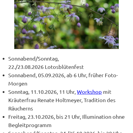
Sonnabend/Sonntag,
22./23.08.2026 Lotosblütenfest
Sonnabend, 05.09.2026, ab 6 Uhr, früher Foto-
Morgen
Sonntag, 11.10.2026, 11 Uhr,
Workshop
mit
Kräuterfrau Renate Holtmeyer, Tradition des
Räucherns
Freitag, 23.10.2026, bis 21 Uhr, Illumination ohne
Begleitprogramm