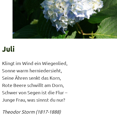
Juli
Klingt im Wind ein Wiegenlied,
Sonne warm herniedersieht,
Seine Ähren senkt das Korn,
Rote Beere schwillt am Dorn,
Schwer von Segen ist die Flur –
Junge Frau, was sinnst du nur?
Theodor Storm
(1817-1888)