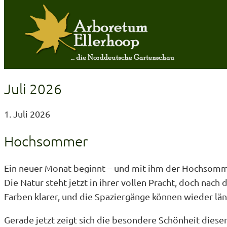
Juli 2026
Zum
Inhalt
1. Juli 2026
springen
Hochsommer
Ein neuer Monat beginnt – und mit ihm der Hochsomm
Die Natur steht jetzt in ihrer vollen Pracht, doch na
Farben klarer, und die Spaziergänge können wieder lä
Gerade jetzt zeigt sich die besondere Schönheit die