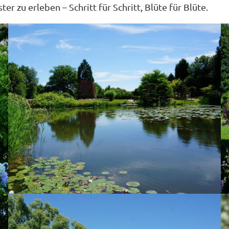
r zu erleben – Schritt für Schritt, Blüte für Blüte.